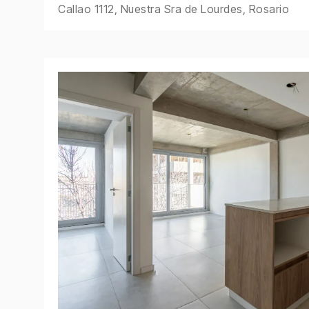
Callao 1112, Nuestra Sra de Lourdes, Rosario