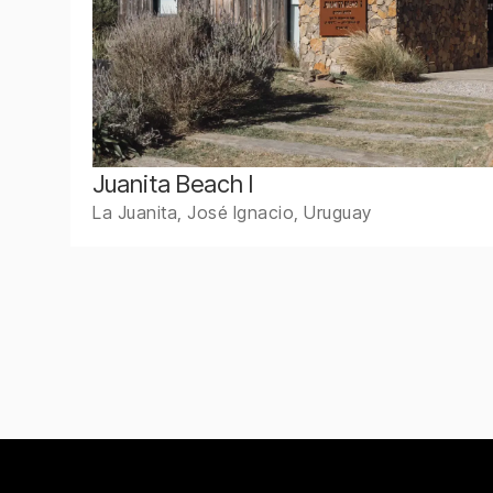
Juanita Beach I
La Juanita, José Ignacio, Uruguay