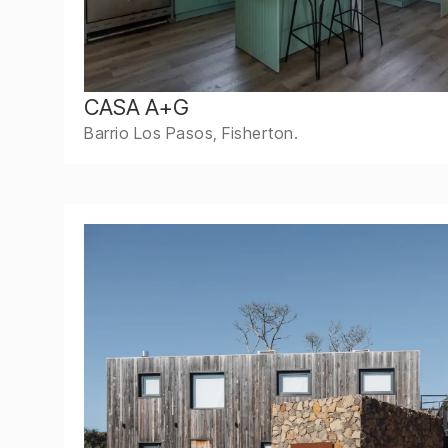
CASA A+G
Barrio Los Pasos, Fisherton.