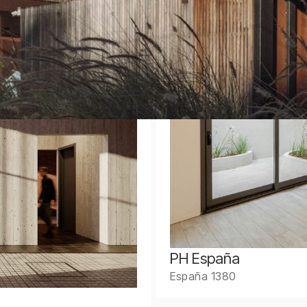
PH España
España 1380