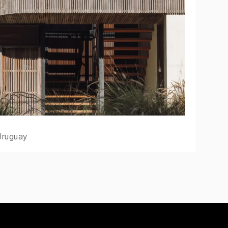
Uruguay