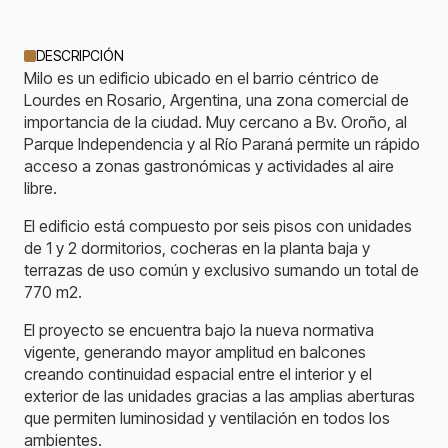
DESCRIPCIÓN
Milo es un edificio ubicado en el barrio céntrico de
Lourdes en Rosario, Argentina, una zona comercial de
importancia de la ciudad. Muy cercano a Bv. Oroño, al
Parque Independencia y al Río Paraná permite un rápido
acceso a zonas gastronómicas y actividades al aire
libre.
El edificio está compuesto por seis pisos con unidades
de 1 y 2 dormitorios, cocheras en la planta baja y
terrazas de uso común y exclusivo sumando un total de
770 m2.
El proyecto se encuentra bajo la nueva normativa
vigente, generando mayor amplitud en balcones
creando continuidad espacial entre el interior y el
exterior de las unidades gracias a las amplias aberturas
que permiten luminosidad y ventilación en todos los
ambientes.