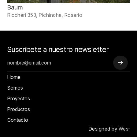
Baum
Riccheri 353, Pichincha, Rosario
Suscríbete a nuestro newsletter
Home
Somos
Proyectos
Productos
Contacto
Designed by
Wes