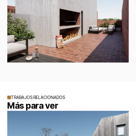
TRABAJOS RELACIONADOS
Más para ver